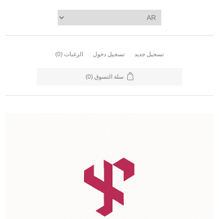
تسجيل جديد
تسجيل دخول
الرغبات
(0)
سلة التسوق
(0)