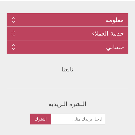
معلومة
خدمة العملاء
حسابي
تابعنا
النشرة البريدية
اشترك