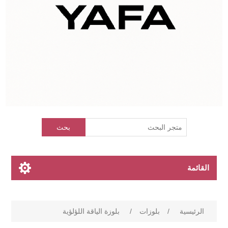
بحث
القائمة
الرئيسية
/
بلوزات
/
بلوزة الياقة اللؤلؤية