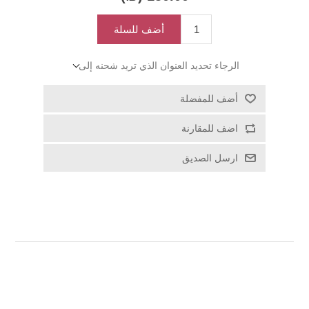
أضف للسلة
الرجاء تحديد العنوان الذي تريد شحنه إلى
أضف للمفضلة
اضف للمقارنة
ارسل الصديق