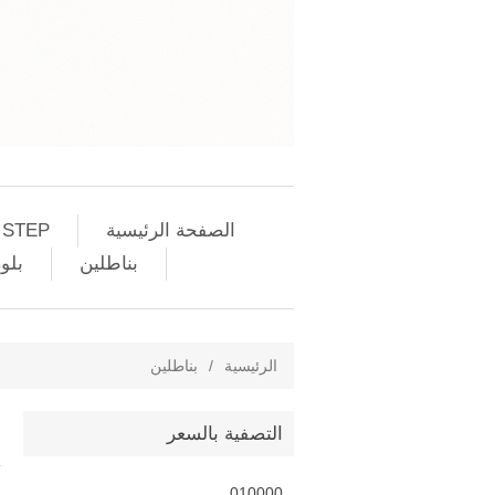
الصفحة الرئيسية
 STEP
بناطلين
بلو
الرئيسية
/
بناطلين
التصفية بالسعر
0
10000