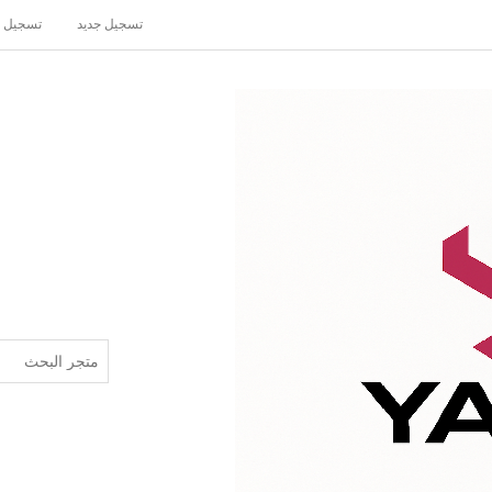
تسجيل جديد
تسجيل 