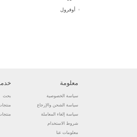
أوفرول
معلومة
خدمة 
سياسة الخصوصية
بحث
سياسة الشحن والإرجاع
منتجا
سياسة إلغاء المعاملة
منتجات
شروط الاستخدام
معلومات عنا