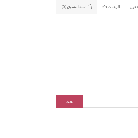
دخول
الرغبات
(0)
سلة التسوق
(0)
بحث