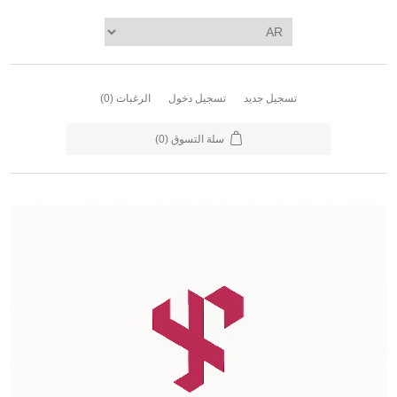
تسجيل جديد
تسجيل دخول
الرغبات
(0)
سلة التسوق
(0)