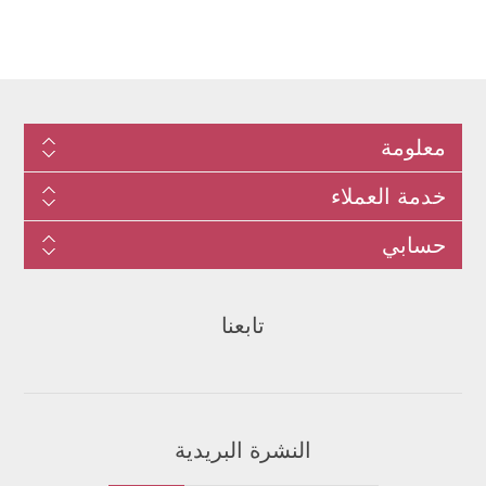
معلومة
خدمة العملاء
حسابي
تابعنا
النشرة البريدية