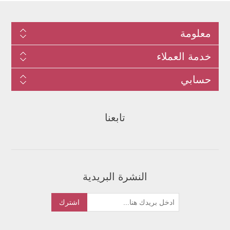
معلومة
خدمة العملاء
حسابي
تابعنا
النشرة البريدية
اشترك