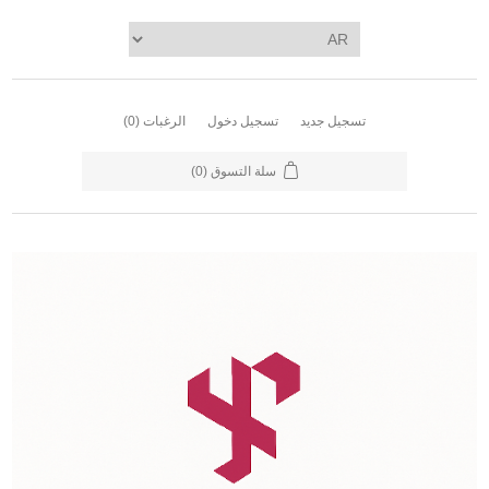
تسجيل جديد
تسجيل دخول
الرغبات
(0)
سلة التسوق
(0)