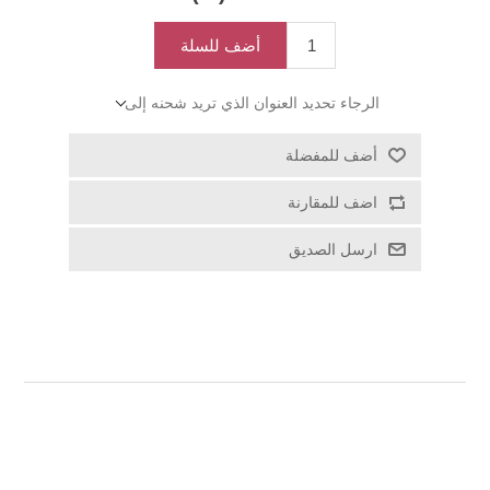
أضف للسلة
الرجاء تحديد العنوان الذي تريد شحنه إلى
أضف للمفضلة
اضف للمقارنة
ارسل الصديق