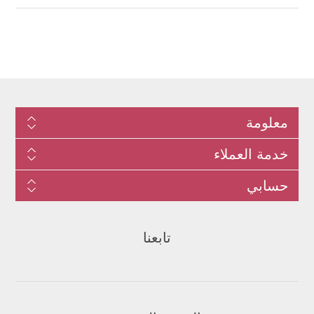
معلومة
خدمة العملاء
حسابي
تابعنا