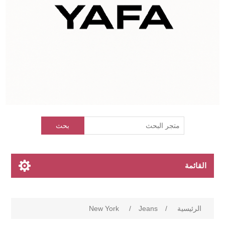
بحث
القائمة
الرئيسية
/
Jeans
/
New York