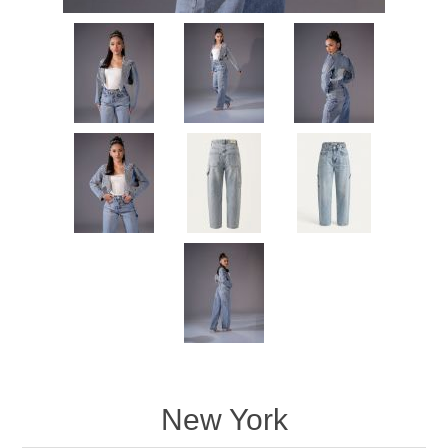
New York