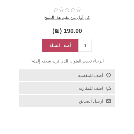
كل أول من يقيم هذا المنتج
190.00 (₪)
أضف للسلة
الرجاء تحديد العنوان الذي تريد شحنه إلى
أضف للمفضلة
اضف للمقارنة
ارسل الصديق