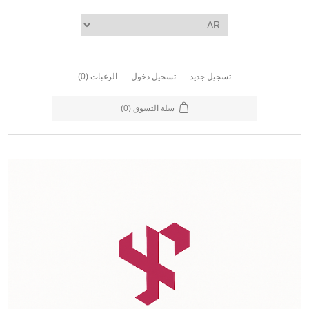
تسجيل جديد
تسجيل دخول
الرغبات
(0)
سلة التسوق
(0)