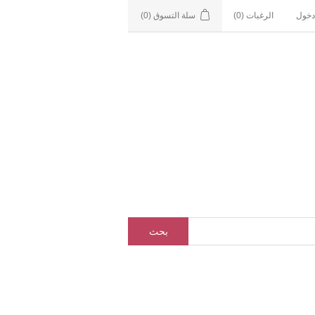
دخول
الرغبات
(0)
سلة التسوق
(0)
بحث