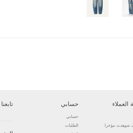
العملاء
حسابي
تابعنا
حسابي
ت شوهدت مؤخرا
الطلبات