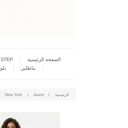
الصفحة الرئيسية
 STEP
بناطلين
بلو
الرئيسية
/
Jeans
/
New York