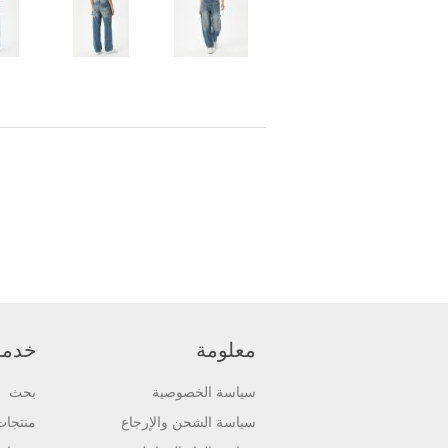
معلومة
خدمة 
سياسة الخصوصية
بحث
سياسة الشحن والإرجاع
منتجا