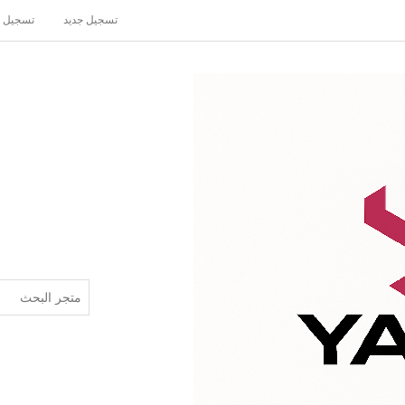
تسجيل جديد
تسجيل 